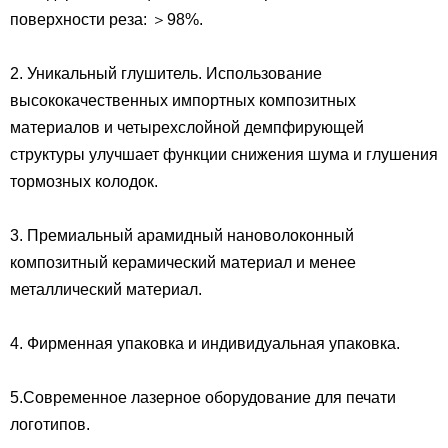
поверхности реза: ＞98%.
2. Уникальный глушитель. Использование
высококачественных импортных композитных
материалов и четырехслойной демпфирующей
структуры улучшает функции снижения шума и глушения
тормозных колодок.
3. Премиальный арамидный нановолоконный
композитный керамический материал и менее
металлический материал.
4. Фирменная упаковка и индивидуальная упаковка.
5.Современное лазерное оборудование для печати
логотипов.