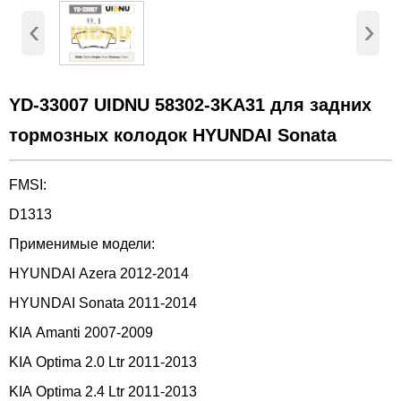
‹
›
YD-33007 UIDNU 58302-3KA31 для задних
тормозных колодок HYUNDAI Sonata
FMSI:
D1313
Применимые модели:
HYUNDAI Azera 2012-2014
HYUNDAI Sonata 2011-2014
KIA Amanti 2007-2009
KIA Optima 2.0 Ltr 2011-2013
KIA Optima 2.4 Ltr 2011-2013