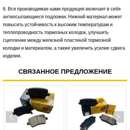
6. Вся производимая нами продукция включает в себя
антиосыпающиеся подложки. Нижний материал может
повысить устойчивость к высоким температурам и
теплопроводность тормозных колодок, улучшить
сцепление между железной пластиной тормозной
колодки и материалом, а также увеличить усилие сдвига
изделия.
СВЯЗАННОЕ ПРЕДЛОЖЕНИЕ

