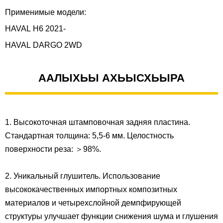
Применимые модели:
HAVAL H6 2021-
HAVAL DARGO 2WD
ААЛЫХЬЫ АХЬЫСХЬЫРА
1. Высокоточная штамповочная задняя пластина.
Стандартная толщина: 5,5-6 мм. Целостность
поверхности реза: ＞98%.
2. Уникальный глушитель. Использование
высококачественных импортных композитных
материалов и четырехслойной демпфирующей
структуры улучшает функции снижения шума и глушения