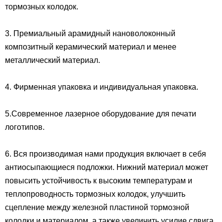
тормозных колодок.
3. Премиальный арамидный нановолоконный
композитный керамический материал и менее
металлический материал.
4. Фирменная упаковка и индивидуальная упаковка.
5.Современное лазерное оборудование для печати
логотипов.
6. Вся производимая нами продукция включает в себя
антиосыпающиеся подложки. Нижний материал может
повысить устойчивость к высоким температурам и
теплопроводность тормозных колодок, улучшить
сцепление между железной пластиной тормозной
колодки и материалом, а также увеличить усилие сдвига