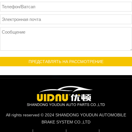
ПРЕДСТАВЛЯТЬ НА РАССМОТРЕНИЕ
All rights reserved © 2024 SHANDONG YOUDUN AUTOMOBILE
BRAKE SYSTEM CO.,LTD