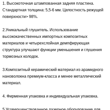
1. Высокоточная штампованная задняя пластина.
Стандартная толщина: 5,5-6 мм. Целостность режущей
поверхности> 98%.
2.Уникальный глушитель. Использование
высококачественных импортных композитных
материалов и четырехслойная демпфирующая
структура улучшают функции уменьшения и глушения
тормозных колодок.
3.Композитный керамический материал из арамидного
нановолокна премиум-класса и менее металлический
материал.
4. Фирменная упаковка и индивидуальная упаковка.
5.Усовершенствованное лазерное оборудование для