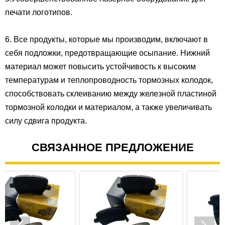
печати логотипов.
6. Все продукты, которые мы производим, включают в
себя подложки, предотвращающие осыпание. Нижний
материал может повысить устойчивость к высоким
температурам и теплопроводность тормозных колодок,
способствовать склеиванию между железной пластиной
тормозной колодки и материалом, а также увеличивать
силу сдвига продукта.
СВЯЗАННОЕ ПРЕДЛОЖЕНИЕ