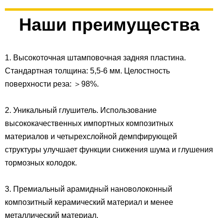
Наши преимущества
1. Высокоточная штамповочная задняя пластина.
Стандартная толщина: 5,5-6 мм. Целостность
поверхности реза: ＞98%.
2. Уникальный глушитель. Использование
высококачественных импортных композитных
материалов и четырехслойной демпфирующей
структуры улучшает функции снижения шума и глушения
тормозных колодок.
3. Премиальный арамидный нановолоконный
композитный керамический материал и менее
металлический материал.