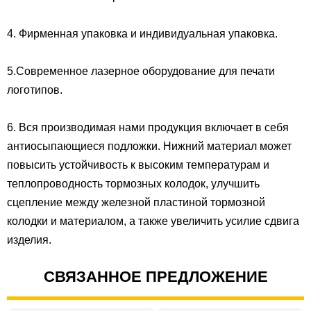
4. Фирменная упаковка и индивидуальная упаковка.
5.Современное лазерное оборудование для печати
логотипов.
6. Вся производимая нами продукция включает в себя
антиосыпающиеся подложки. Нижний материал может
повысить устойчивость к высоким температурам и
теплопроводность тормозных колодок, улучшить
сцепление между железной пластиной тормозной
колодки и материалом, а также увеличить усилие сдвига
изделия.
СВЯЗАННОЕ ПРЕДЛОЖЕНИЕ