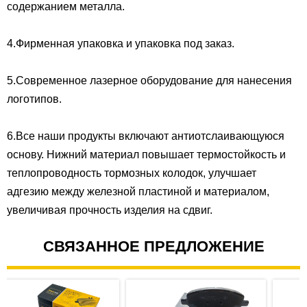
содержанием металла.
4.Фирменная упаковка и упаковка под заказ.
5.Современное лазерное оборудование для нанесения
логотипов.
6.Все наши продукты включают антиотслаивающуюся
основу. Нижний материал повышает термостойкость и
теплопроводность тормозных колодок, улучшает
адгезию между железной пластиной и материалом,
увеличивая прочность изделия на сдвиг.
СВЯЗАННОЕ ПРЕДЛОЖЕНИЕ