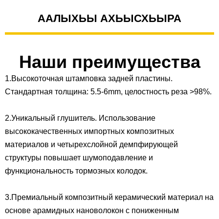
ААЛЫХЬЫ АХЬЫСХЬЫРА
Наши преимущества
1.Высокоточная штамповка задней пластины.
Стандартная толщина: 5.5-6mm, целостность реза >98%.
2.Уникальный глушитель. Использование
высококачественных импортных композитных
материалов и четырехслойной демпфирующей
структуры повышает шумоподавление и
функциональность тормозных колодок.
3.Премиальный композитный керамический материал на
основе арамидных нановолокон с пониженным