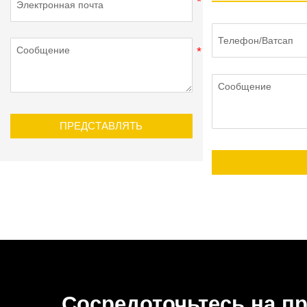
ПРЕДСТАВЛЯТЬ
Сосредоточьтесь на п