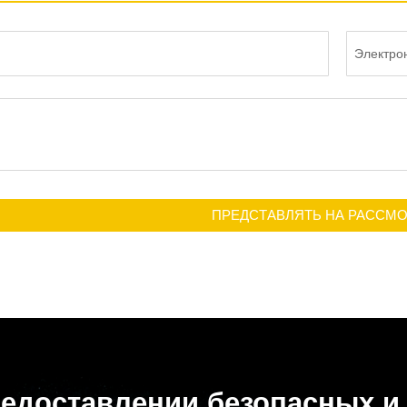
ПРЕДСТАВЛЯТЬ НА РАССМ
редоставлении безопасных 