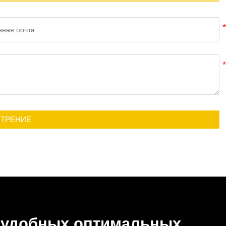
ОТРЕНИЕ
и удобных оптимальных