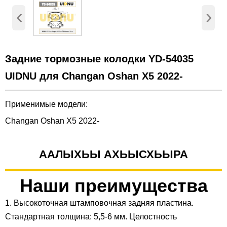
‹
›
Задние тормозные колодки YD-54035
UIDNU для Changan Oshan X5 2022-
Применимые модели:
Changan Oshan X5 2022-
ААЛЫХЬЫ АХЬЫСХЬЫРА
Наши преимущества
1. Высокоточная штамповочная задняя пластина.
Стандартная толщина: 5,5-6 мм. Целостность