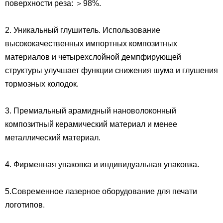
поверхности реза: ＞98%.
2. Уникальный глушитель. Использование
высококачественных импортных композитных
материалов и четырехслойной демпфирующей
структуры улучшает функции снижения шума и глушения
тормозных колодок.
3. Премиальный арамидный нановолоконный
композитный керамический материал и менее
металлический материал.
4. Фирменная упаковка и индивидуальная упаковка.
5.Современное лазерное оборудование для печати
логотипов.