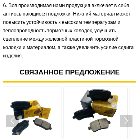
6. Вся производимая нами продукция включает в себя
антиосыпающиеся подложки. Нижний материал может
повысить устойчивость к высоким температурам и
теплопроводность тормозных колодок, улучшить
сцепление между железной пластиной тормозной
колодки и материалом, а также увеличить усилие сдвига
изделия.
СВЯЗАННОЕ ПРЕДЛОЖЕНИЕ

