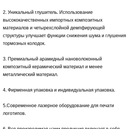
2. Уникальный глушитель. Использование
высококачественных импортных композитных
материалов и четырехслойной демпфирующей
структуры улучшает функции снижения шума и глушения
тормозных колодок.
3. Премиальный арамидный нановолоконный
композитный керамический материал и менее
металлический материал.
4. Фирменная упаковка и индивидуальная упаковка.
5.Современное лазерное оборудование для печати
логотипов.
6. Вся производимая нами продукция включает в себя