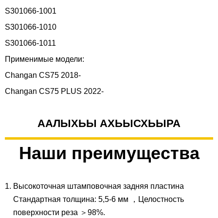
S301066-1001
S301066-1010
S301066-1011
Применимые модели:
Changan CS75 2018-
Changan CS75 PLUS 2022-
ААЛЫХЬЫ АХЬЫСХЬЫРА
Наши преимущества
Высокоточная штамповочная задняя пластина
Стандартная толщина: 5,5-6 мм ，Целостность
поверхности реза ＞98%.