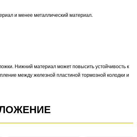
риал и менее металлический материал.
ложки. Нижний материал может повысить устойчивость к
епление между железной пластиной тормозной колодки и
ДЛОЖЕНИЕ